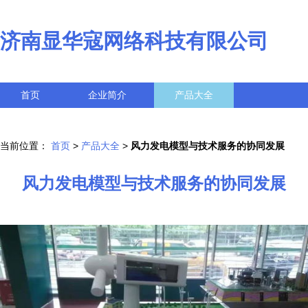
济南显华寇网络科技有限公司
首页
企业简介
产品大全
联系我们
企业信息
访客留言
当前位置：
首页
>
产品大全
>
风力发电模型与技术服务的协同发展
风力发电模型与技术服务的协同发展