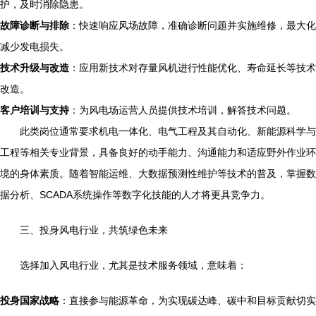
护，及时消除隐患。
故障诊断与排除
：快速响应风场故障，准确诊断问题并实施维修，最大化
减少发电损失。
技术升级与改造
：应用新技术对存量风机进行性能优化、寿命延长等技术
改造。
客户培训与支持
：为风电场运营人员提供技术培训，解答技术问题。
此类岗位通常要求机电一体化、电气工程及其自动化、新能源科学与
工程等相关专业背景，具备良好的动手能力、沟通能力和适应野外作业环
境的身体素质。随着智能运维、大数据预测性维护等技术的普及，掌握数
据分析、SCADA系统操作等数字化技能的人才将更具竞争力。
三、投身风电行业，共筑绿色未来
选择加入风电行业，尤其是技术服务领域，意味着：
投身国家战略
：直接参与能源革命，为实现碳达峰、碳中和目标贡献切实