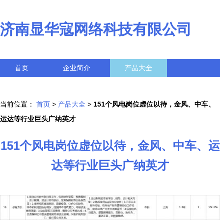
济南显华寇网络科技有限公司
首页
企业简介
产品大全
联系我们
企业信息
访客留言
当前位置：
首页
>
产品大全
>
151个风电岗位虚位以待，金风、中车、
运达等行业巨头广纳英才
151个风电岗位虚位以待，金风、中车、运
达等行业巨头广纳英才